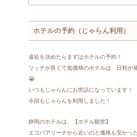
ホテルの予約（じゃらん利用）
遠征を決めたらまずはホテルの予約！
リッチが良くて低価格のホテルは、日程が
😭
いつもじゃらんにお世話になっています！
今回もじゃらんを利用しました！
静岡のホテルは、【ホテル観世】
エコパアリーナから近いのと価格も安かっ