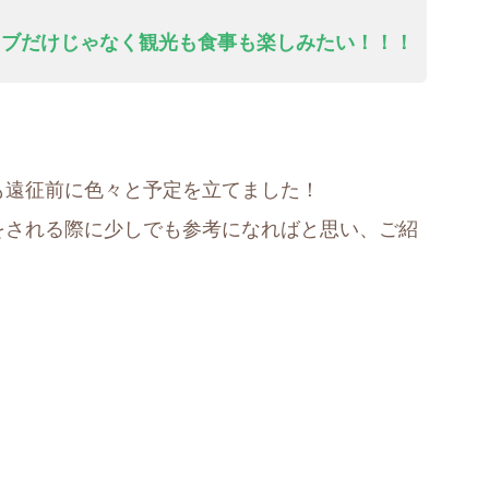
イブだけじゃなく観光も食事も楽しみたい！！！
も遠征前に色々と予定を立てました！
をされる際に少しでも参考になればと思い、ご紹