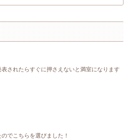
発表されたらすぐに押さえないと満室になります
たのでこちらを選びました！