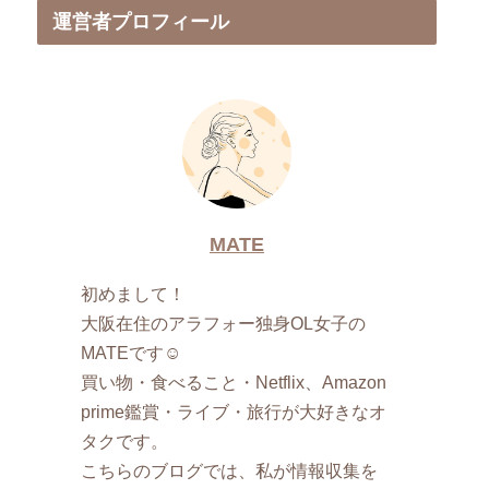
運営者プロフィール
MATE
初めまして！
大阪在住のアラフォー独身OL女子の
MATEです☺︎
買い物・食べること・Netflix、Amazon
prime鑑賞・ライブ・旅行が大好きなオ
タクです。
こちらのブログでは、私が情報収集を