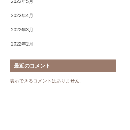
2022年5月
2022年4月
2022年3月
2022年2月
最近のコメント
表示できるコメントはありません。