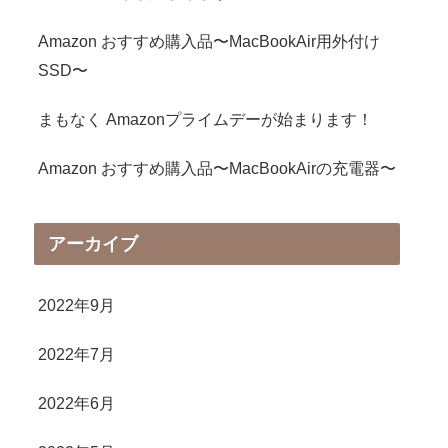
Amazon おすすめ購入品〜MacBookAir用外付け
SSD〜
まもなく Amazonプライムデーが始まります！
Amazon おすすめ購入品〜MacBookAirの充電器〜
アーカイブ
2022年9月
2022年7月
2022年6月