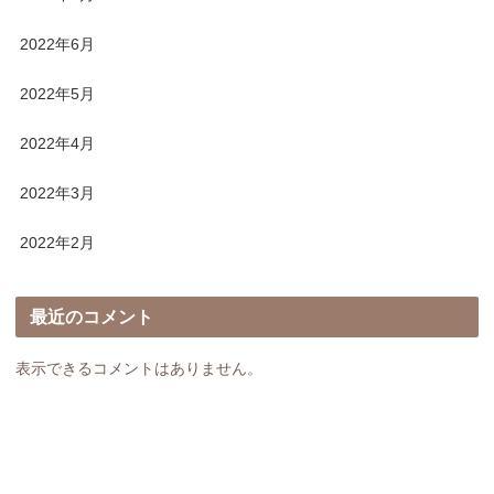
2022年6月
2022年5月
2022年4月
2022年3月
2022年2月
最近のコメント
表示できるコメントはありません。