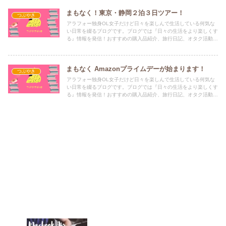
まもなく！東京・静岡２泊３日ツアー！
つぶやき
アラフォー独身OL女子だけど日々を楽しんで生活している何気な
い日常を綴るブログです。ブログでは『日々の生活をより楽しくす
る』情報を発信！おすすめの購入品紹介、旅行日記、オタク活動、
遠征など、お役に立てる情報を発信中！！！
まもなく Amazonプライムデーが始まります！
つぶやき
アラフォー独身OL女子だけど日々を楽しんで生活している何気な
い日常を綴るブログです。ブログでは『日々の生活をより楽しくす
る』情報を発信！おすすめの購入品紹介、旅行日記、オタク活動、
遠征など、お役に立てる情報を発信中！！！