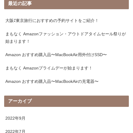
最近の記事
大阪⇄東京旅行におすすめの予約サイトをご紹介！
まもなく Amazonファッション・アウトドアタイムセール祭りが
始まります！
Amazon おすすめ購入品〜MacBookAir用外付けSSD〜
まもなく Amazonプライムデーが始まります！
Amazon おすすめ購入品〜MacBookAirの充電器〜
アーカイブ
2022年9月
2022年7月