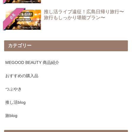
推し活ライブ遠征！広島日帰り旅行〜
必見
旅行もしっかり堪能プラン〜
カテゴリー
MEGOOD BEAUTY 商品紹介
おすすめの購入品
つぶやき
推し活blog
旅blog