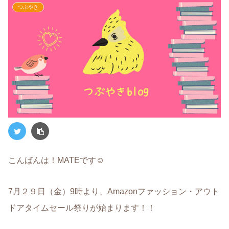
つぶやき
こんばんは！MATEです☺︎
7月２９日（金）9時より、Amazonファッション・アウト
ドアタイムセール祭りが始まります！！