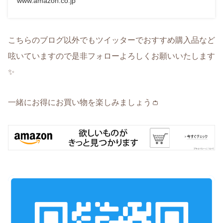
www.amazon.co.jp
こちらのブログ以外でもツイッターでおすすめ購入品など
呟いていますので是非フォローよろしくお願いいたします
✨
一緒にお得にお買い物を楽しみましょう👛