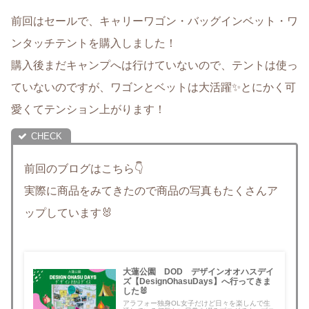
前回はセールで、キャリーワゴン・バッグインベット・ワ
ンタッチテントを購入しました！
購入後まだキャンプへは行けていないので、テントは使っ
ていないのですが、ワゴンとベットは大活躍✨とにかく可
愛くてテンション上がります！
前回のブログはこちら👇
実際に商品をみてきたので商品の写真もたくさんア
ップしています🐰
大蓮公園 DOD デザインオオハスデイ
ズ【DesignOhasuDays】へ行ってきま
した🐰
アラフォー独身OL女子だけど日々を楽しんで生