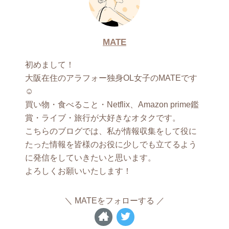
MATE
初めまして！
大阪在住のアラフォー独身OL女子のMATEです
☺︎
買い物・食べること・Netflix、Amazon prime鑑
賞・ライブ・旅行が大好きなオタクです。
こちらのブログでは、私が情報収集をして役に
たった情報を皆様のお役に少しでも立てるよう
に発信をしていきたいと思います。
よろしくお願いいたします！
MATEをフォローする