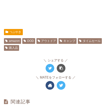
つぶやき
amazon
DOD
アウトドア
キャンプ
タイムセール
購入品
シェアする
MATEをフォローする
関連記事