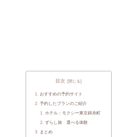
目次
おすすめの予約サイト
予約したプランのご紹介
ホテル：モクシー東京錦糸町
ずらし旅 選べる体験
まとめ