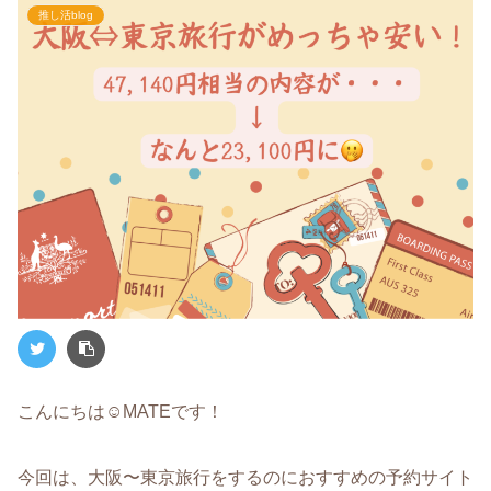
推し活blog
こんにちは☺︎MATEです！
今回は、大阪〜東京旅行をするのにおすすめの予約サイト