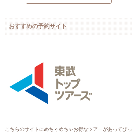
おすすめの予約サイト
こちらのサイトにめちゃめちゃお得なツアーがあってびっ