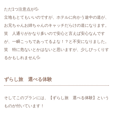
ただ1つ注意点が💦
立地もとてもいいのですが、ホテルに向かう途中の道が、
お兄ちゃんお姉ちゃんのキャッチだらけの道になります。
笑 人通りがかなり多いので安心と言えば安心なんです
が、一瞬こっちであってるよな！？と不安になりました。
笑 特に危ないとかはないと思いますが、少しびっくりす
るかもしれません💦
ずらし旅 選べる体験
そしてこのプランには、【ずらし旅 選べる体験】という
ものが付いています！