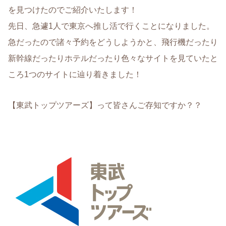
を見つけたのでご紹介いたします！
先日、急遽1人で東京へ推し活で行くことになりました。
急だったので諸々予約をどうしようかと、飛行機だったり
新幹線だったりホテルだったり色々なサイトを見ていたと
ころ1つのサイトに辿り着きました！
【東武トップツアーズ】って皆さんご存知ですか？？