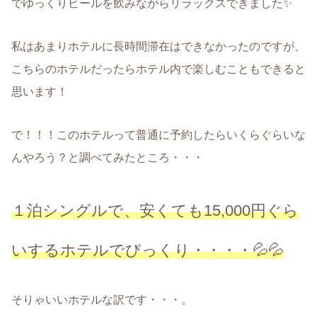
でゆっくりビールを飲みながらリラックスできました✨
私はあまりホテルに長時間滞在はできなかったのですが、
こちらのホテルだったらホテル内で楽しむこともできると
思います！
で！！！このホテルって普通に予約したらいくらぐらいな
んやろう？と調べてみたところ・・・
１泊シングルで、安くても15,000円ぐら
いするホテルでびっくり・・・・💦💦
そりゃいいホテルな訳です・・・。