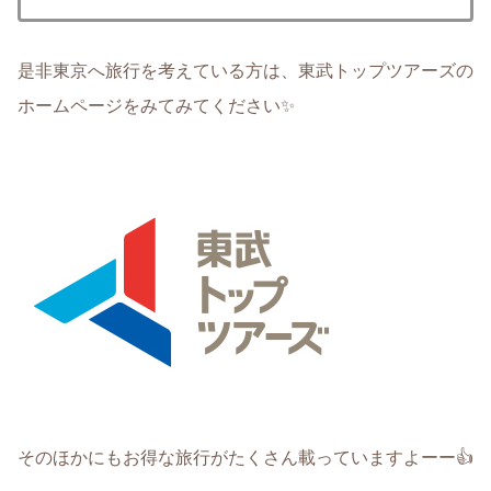
是非東京へ旅行を考えている方は、東武トップツアーズの
ホームページをみてみてください✨
そのほかにもお得な旅行がたくさん載っていますよーー👍