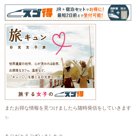
またお得な情報を見つけましたら随時発信をしていきます
✨