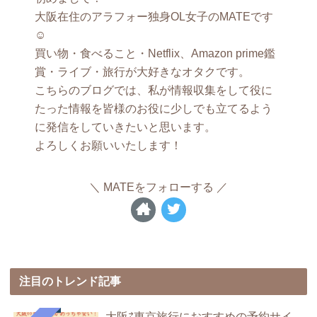
大阪在住のアラフォー独身OL女子のMATEです
☺︎
買い物・食べること・Netflix、Amazon prime鑑
賞・ライブ・旅行が大好きなオタクです。
こちらのブログでは、私が情報収集をして役に
たった情報を皆様のお役に少しでも立てるよう
に発信をしていきたいと思います。
よろしくお願いいたします！
MATEをフォローする
注目のトレンド記事
大阪⇄東京旅行におすすめの予約サイ