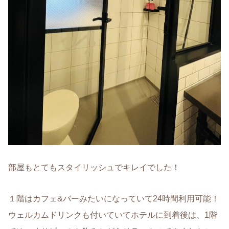
部屋もとてもスタイリッシュでキレイでした！
１階はカフェ&バーみたいになっていて24時間利用可能！
ウェルカムドリンクも付いていてホテルに到着後は、1階