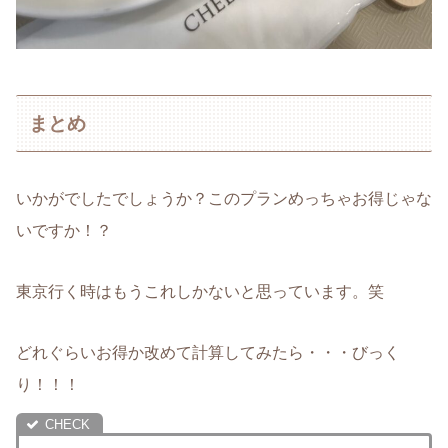
まとめ
いかがでしたでしょうか？このプランめっちゃお得じゃな
いですか！？
東京行く時はもうこれしかないと思っています。笑
どれぐらいお得か改めて計算してみたら・・・びっく
り！！！