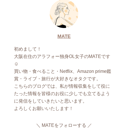
MATE
初めまして！
大阪在住のアラフォー独身OL女子のMATEです
☺︎
買い物・食べること・Netflix、Amazon prime鑑
賞・ライブ・旅行が大好きなオタクです。
こちらのブログでは、私が情報収集をして役に
たった情報を皆様のお役に少しでも立てるよう
に発信をしていきたいと思います。
よろしくお願いいたします！
MATEをフォローする