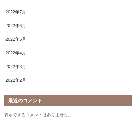
2022年7月
2022年6月
2022年5月
2022年4月
2022年3月
2022年2月
最近のコメント
表示できるコメントはありません。