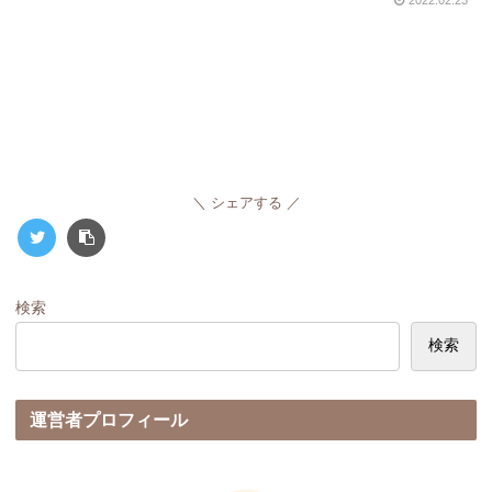
2022.02.23
シェアする
検索
検索
運営者プロフィール