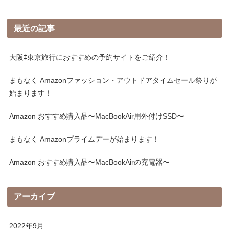
最近の記事
大阪⇄東京旅行におすすめの予約サイトをご紹介！
まもなく Amazonファッション・アウトドアタイムセール祭りが
始まります！
Amazon おすすめ購入品〜MacBookAir用外付けSSD〜
まもなく Amazonプライムデーが始まります！
Amazon おすすめ購入品〜MacBookAirの充電器〜
アーカイブ
2022年9月