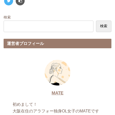
検索
検索
運営者プロフィール
MATE
初めまして！
大阪在住のアラフォー独身OL女子のMATEです