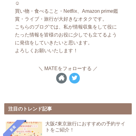
☺︎
買い物・食べること・Netflix、Amazon prime鑑
賞・ライブ・旅行が大好きなオタクです。
こちらのブログでは、私が情報収集をして役に
たった情報を皆様のお役に少しでも立てるよう
に発信をしていきたいと思います。
よろしくお願いいたします！
MATEをフォローする
注目のトレンド記事
大阪⇄東京旅行におすすめの予約サイ
新着
トをご紹介！