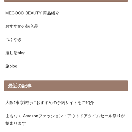
MEGOOD BEAUTY 商品紹介
おすすめの購入品
つぶやき
推し活blog
旅blog
最近の記事
大阪⇄東京旅行におすすめの予約サイトをご紹介！
まもなく Amazonファッション・アウトドアタイムセール祭りが
始まります！