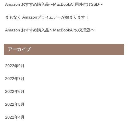
Amazon おすすめ購入品〜MacBookAir用外付けSSD〜
まもなく Amazonプライムデーが始まります！
Amazon おすすめ購入品〜MacBookAirの充電器〜
アーカイブ
2022年9月
2022年7月
2022年6月
2022年5月
2022年4月