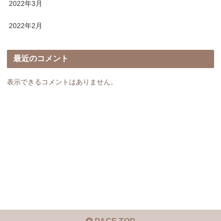
2022年3月
2022年2月
最近のコメント
表示できるコメントはありません。